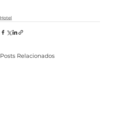
Hotel
Posts Relacionados