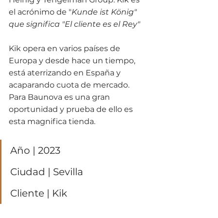
el acrónimo de "
Kunde ist König" 
que significa "El cliente es el Rey"
Kik opera en varios países de 
Europa y desde hace un tiempo, 
está aterrizando en España y 
acaparando cuota de mercado. 
Para Baunova es una gran 
oportunidad y prueba de ello es 
esta magnifica tienda. 
Año | 2023
Ciudad | Sevilla
Cliente | Kik