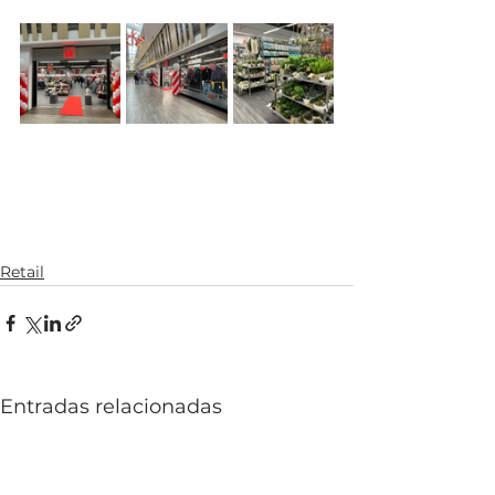
Retail
Entradas relacionadas