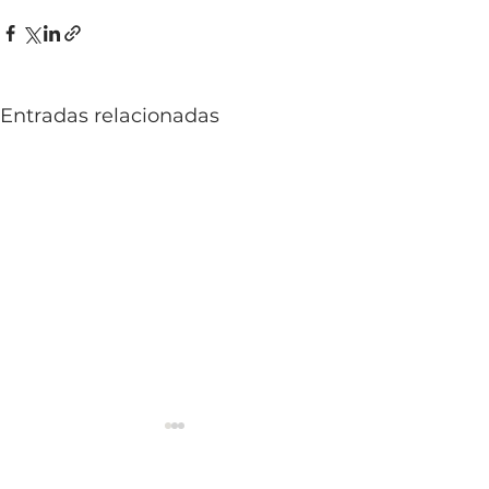
Entradas relacionadas