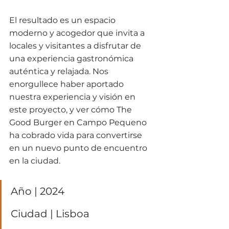
El resultado es un espacio 
moderno y acogedor que invita a 
locales y visitantes a disfrutar de 
una experiencia gastronómica 
auténtica y relajada. Nos 
enorgullece haber aportado 
nuestra experiencia y visión en 
este proyecto, y ver cómo The 
Good Burger en Campo Pequeno 
ha cobrado vida para convertirse 
en un nuevo punto de encuentro 
en la ciudad.
Año | 2024
Ciudad | Lisboa