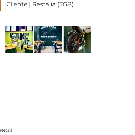
Cliente | Restalia (TGB)
Retail