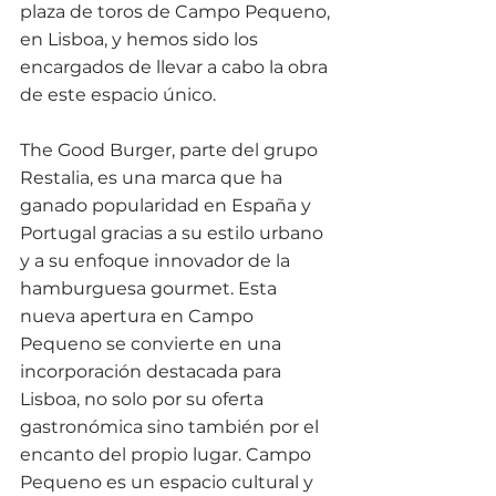
plaza de toros de Campo Pequeno, 
en Lisboa, y hemos sido los 
encargados de llevar a cabo la obra 
de este espacio único. 
The Good Burger, parte del grupo 
Restalia, es una marca que ha 
ganado popularidad en España y 
Portugal gracias a su estilo urbano 
y a su enfoque innovador de la 
hamburguesa gourmet. Esta 
nueva apertura en Campo 
Pequeno se convierte en una 
incorporación destacada para 
Lisboa, no solo por su oferta 
gastronómica sino también por el 
encanto del propio lugar. Campo 
Pequeno es un espacio cultural y 