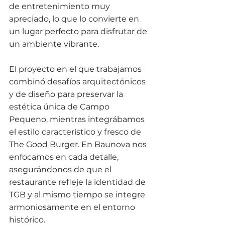
de entretenimiento muy 
apreciado, lo que lo convierte en 
un lugar perfecto para disfrutar de 
un ambiente vibrante.
El proyecto en el que trabajamos 
combinó desafíos arquitectónicos 
y de diseño para preservar la 
estética única de Campo 
Pequeno, mientras integrábamos 
el estilo característico y fresco de 
The Good Burger. En Baunova nos 
enfocamos en cada detalle, 
asegurándonos de que el 
restaurante refleje la identidad de 
TGB y al mismo tiempo se integre 
armoniosamente en el entorno 
histórico.