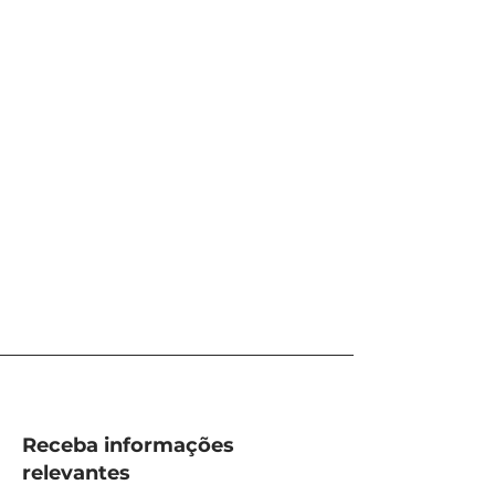
Receba informações
relevantes