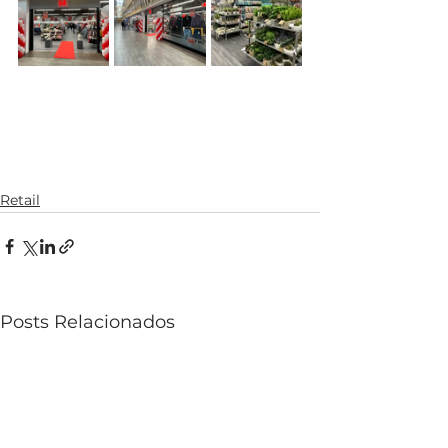
Retail
Posts Relacionados