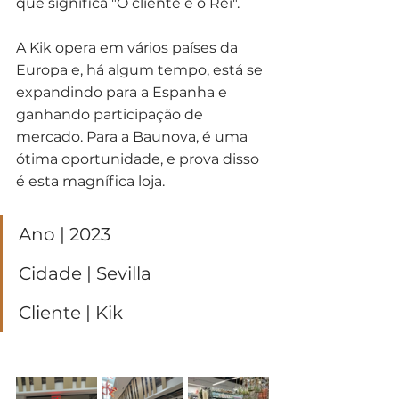
que significa "O cliente é o Rei".
A Kik opera em vários países da 
Europa e, há algum tempo, está se 
expandindo para a Espanha e 
ganhando participação de 
mercado. Para a Baunova, é uma 
ótima oportunidade, e prova disso 
é esta magnífica loja.
Ano | 2023
Cidade | Sevilla
Cliente | Kik